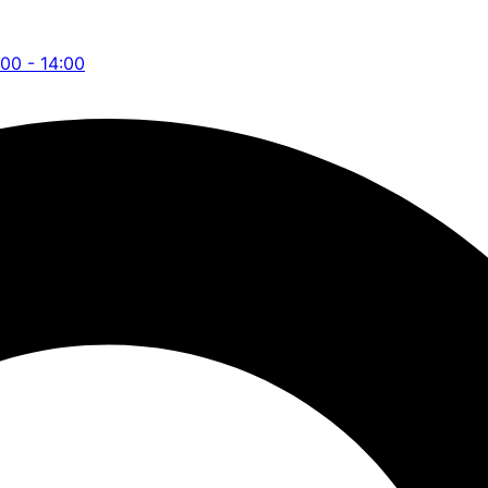
:00 - 14:00