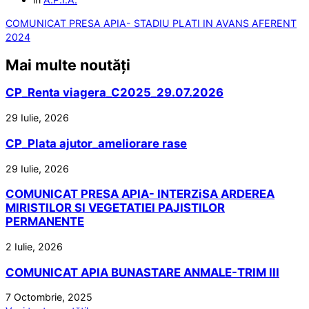
COMUNICAT PRESA APIA- STADIU PLATI IN AVANS AFERENT
2024
Mai multe noutăți
CP_Renta viagera_C2025_29.07.2026
29 Iulie, 2026
CP_Plata ajutor_ameliorare rase
29 Iulie, 2026
COMUNICAT PRESA APIA- INTERZiSA ARDEREA
MIRISTILOR SI VEGETATIEI PAJISTILOR
PERMANENTE
2 Iulie, 2026
COMUNICAT APIA BUNASTARE ANMALE-TRIM III
7 Octombrie, 2025