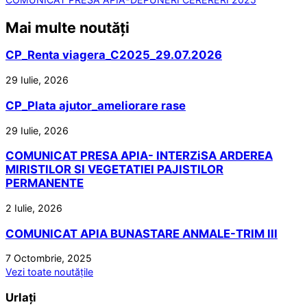
Mai multe noutăți
CP_Renta viagera_C2025_29.07.2026
29 Iulie, 2026
CP_Plata ajutor_ameliorare rase
29 Iulie, 2026
COMUNICAT PRESA APIA- INTERZiSA ARDEREA
MIRISTILOR SI VEGETATIEI PAJISTILOR
PERMANENTE
2 Iulie, 2026
COMUNICAT APIA BUNASTARE ANMALE-TRIM III
7 Octombrie, 2025
Vezi toate noutățile
Urlați