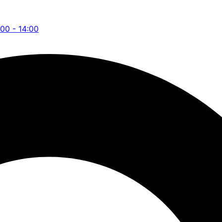
:00 - 14:00