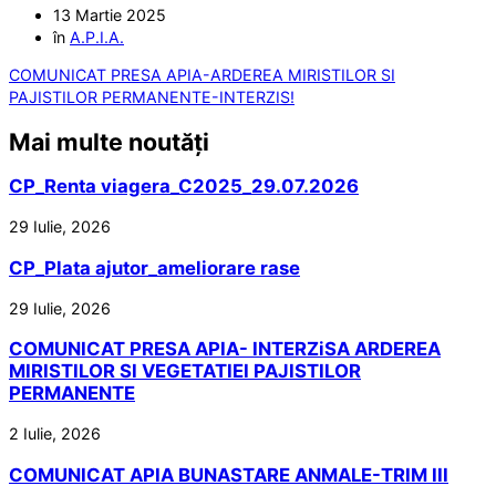
13 Martie 2025
în
A.P.I.A.
COMUNICAT PRESA APIA-ARDEREA MIRISTILOR SI
PAJISTILOR PERMANENTE-INTERZIS!
Mai multe noutăți
CP_Renta viagera_C2025_29.07.2026
29 Iulie, 2026
CP_Plata ajutor_ameliorare rase
29 Iulie, 2026
COMUNICAT PRESA APIA- INTERZiSA ARDEREA
MIRISTILOR SI VEGETATIEI PAJISTILOR
PERMANENTE
2 Iulie, 2026
COMUNICAT APIA BUNASTARE ANMALE-TRIM III