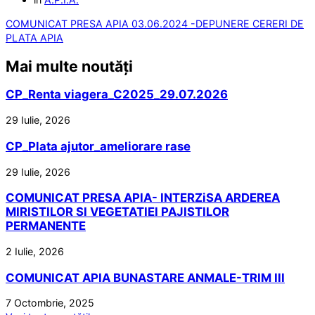
COMUNICAT PRESA APIA 03.06.2024 -DEPUNERE CERERI DE
PLATA APIA
Mai multe noutăți
CP_Renta viagera_C2025_29.07.2026
29 Iulie, 2026
CP_Plata ajutor_ameliorare rase
29 Iulie, 2026
COMUNICAT PRESA APIA- INTERZiSA ARDEREA
MIRISTILOR SI VEGETATIEI PAJISTILOR
PERMANENTE
2 Iulie, 2026
COMUNICAT APIA BUNASTARE ANMALE-TRIM III
7 Octombrie, 2025