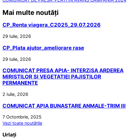
Mai multe noutăți
CP_Renta viagera_C2025_29.07.2026
29 Iulie, 2026
CP_Plata ajutor_ameliorare rase
29 Iulie, 2026
COMUNICAT PRESA APIA- INTERZiSA ARDEREA
MIRISTILOR SI VEGETATIEI PAJISTILOR
PERMANENTE
2 Iulie, 2026
COMUNICAT APIA BUNASTARE ANMALE-TRIM III
7 Octombrie, 2025
Vezi toate noutățile
Urlați