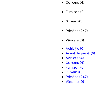
Concurs (4)
Furnizori (0)
Guvern (0)
Primărie (247)
Vânzare (0)
Achiziție (0)
Anunț de presă (0)
Avizier (34)
Concurs (4)
Furnizori (0)
Guvern (0)
Primărie (247)
Vânzare (0)