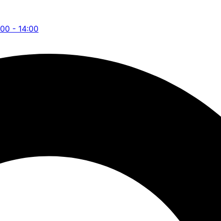
:00 - 14:00