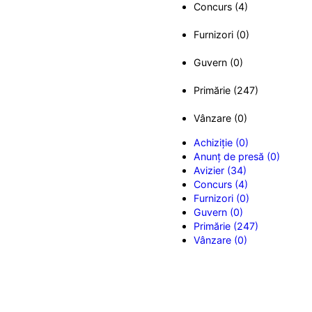
Concurs (4)
Furnizori (0)
Guvern (0)
Primărie (247)
Vânzare (0)
Achiziție (0)
Anunț de presă (0)
Avizier (34)
Concurs (4)
Furnizori (0)
Guvern (0)
Primărie (247)
Vânzare (0)