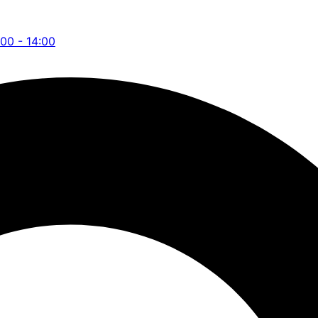
:00 - 14:00