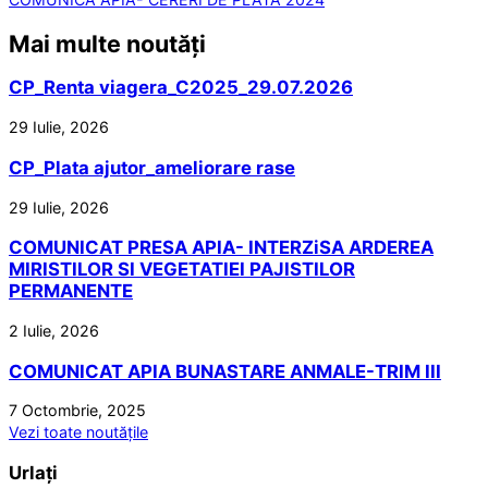
Mai multe noutăți
CP_Renta viagera_C2025_29.07.2026
29 Iulie, 2026
CP_Plata ajutor_ameliorare rase
29 Iulie, 2026
COMUNICAT PRESA APIA- INTERZiSA ARDEREA
MIRISTILOR SI VEGETATIEI PAJISTILOR
PERMANENTE
2 Iulie, 2026
COMUNICAT APIA BUNASTARE ANMALE-TRIM III
7 Octombrie, 2025
Vezi toate noutățile
Urlați