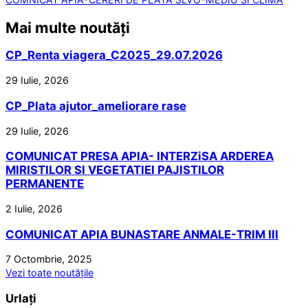
Mai multe noutăți
CP_Renta viagera_C2025_29.07.2026
29 Iulie, 2026
CP_Plata ajutor_ameliorare rase
29 Iulie, 2026
COMUNICAT PRESA APIA- INTERZiSA ARDEREA
MIRISTILOR SI VEGETATIEI PAJISTILOR
PERMANENTE
2 Iulie, 2026
COMUNICAT APIA BUNASTARE ANMALE-TRIM III
7 Octombrie, 2025
Vezi toate noutățile
Urlați