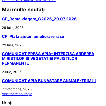
Mai multe noutăți
CP_Renta viagera_C2025_29.07.2026
29 Iulie, 2026
CP_Plata ajutor_ameliorare rase
29 Iulie, 2026
COMUNICAT PRESA APIA- INTERZiSA ARDEREA
MIRISTILOR SI VEGETATIEI PAJISTILOR
PERMANENTE
2 Iulie, 2026
COMUNICAT APIA BUNASTARE ANMALE-TRIM III
7 Octombrie, 2025
Vezi toate noutățile
Urlați