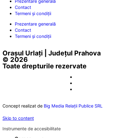
Prezentare generală
Contact
Termeni și condiții
Prezentare generală
Contact
Termeni și condiții
Orașul Urlați | Județul Prahova
© 2026
Toate drepturile rezervate
Concept realizat de
Big Media Relații Publice SRL
Skip to content
Instrumente de accesibilitate