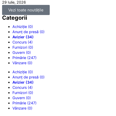
29 Iulie, 2026
Vezi toate noutățile
Categorii
Achiziție (0)
Anunț de presă (0)
Avizier (34)
Concurs (4)
Furnizori (0)
Guvern (0)
Primărie (247)
Vânzare (0)
Achiziție (0)
Anunț de presă (0)
Avizier (34)
Concurs (4)
Furnizori (0)
Guvern (0)
Primărie (247)
Vânzare (0)